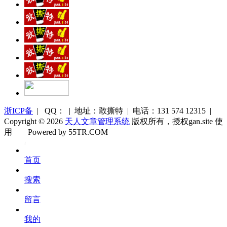
浙ICP备
| QQ： | 地址：敢撕特 | 电话：131 574 12315 |
Copyright © 2026
天人文章管理系统
版权所有，授权gan.site 使
用
Powered by 55TR.COM
OK
文
首页
库
搜索
留言
我的